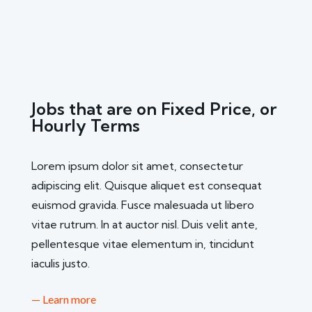
Jobs that are on Fixed Price, or
Hourly Terms
Lorem ipsum dolor sit amet, consectetur
adipiscing elit. Quisque aliquet est consequat
euismod gravida. Fusce malesuada ut libero
vitae rutrum. In at auctor nisl. Duis velit ante,
pellentesque vitae elementum in, tincidunt
iaculis justo.
— Learn more