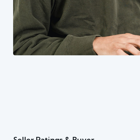
Seller Ratings & Buyer