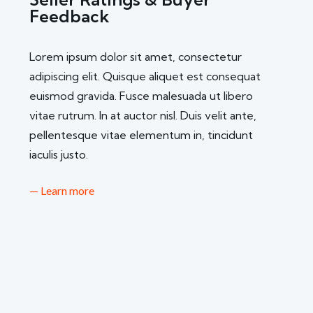
Feedback
Lorem ipsum dolor sit amet, consectetur
adipiscing elit. Quisque aliquet est consequat
euismod gravida. Fusce malesuada ut libero
vitae rutrum. In at auctor nisl. Duis velit ante,
pellentesque vitae elementum in, tincidunt
iaculis justo.
— Learn more