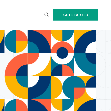
GET STARTED