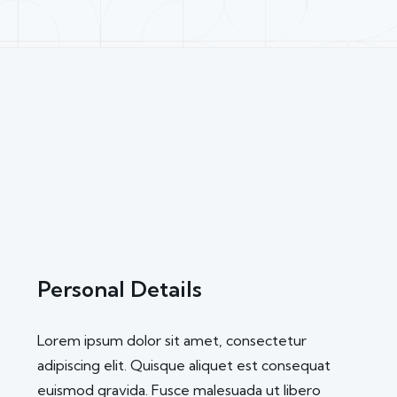
Personal Details
Lorem ipsum dolor sit amet, consectetur
adipiscing elit. Quisque aliquet est consequat
euismod gravida. Fusce malesuada ut libero