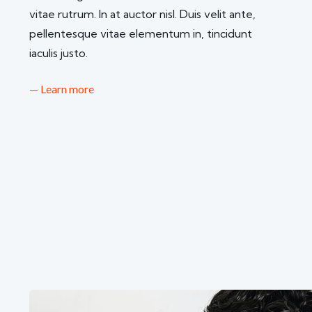
vitae rutrum. In at auctor nisl. Duis velit ante,
pellentesque vitae elementum in, tincidunt
iaculis justo.
— Learn more