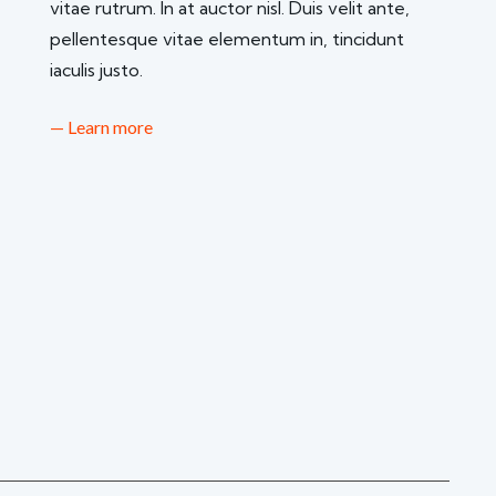
vitae rutrum. In at auctor nisl. Duis velit ante,
pellentesque vitae elementum in, tincidunt
iaculis justo.
— Learn more