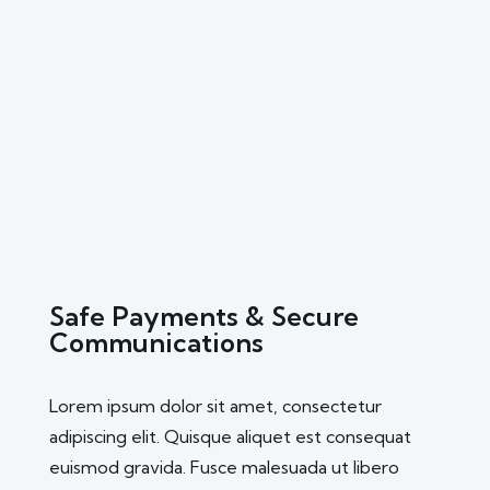
Safe Payments & Secure
Communications
Lorem ipsum dolor sit amet, consectetur
adipiscing elit. Quisque aliquet est consequat
euismod gravida. Fusce malesuada ut libero